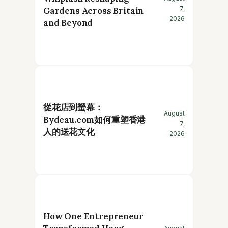
7,
Gardens Across Britain
2026
and Beyond
從花店到螢幕：
August
Bydeau.com如何重塑香港
7,
人的送花文化
2026
How One Entrepreneur