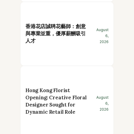
香港花店誠聘花藝師：創意
August
與專業並重，優厚薪酬吸引
6,
人才
2026
Hong Kong Florist
Opening: Creative Floral
August
6,
Designer Sought for
2026
Dynamic Retail Role