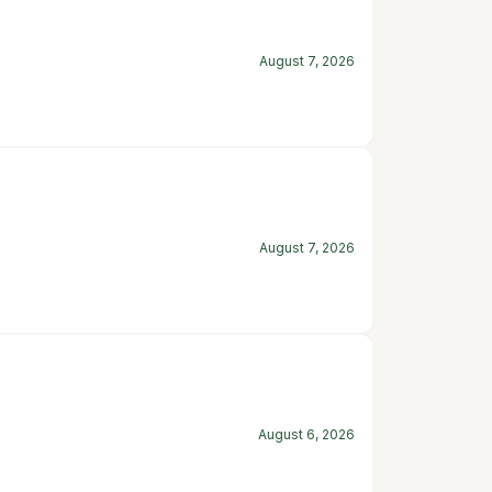
August 7, 2026
August 7, 2026
August 6, 2026