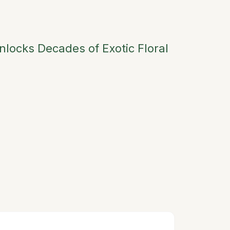
locks Decades of Exotic Floral