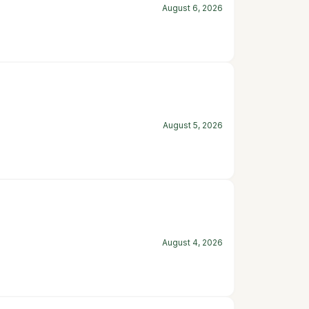
August 6, 2026
August 5, 2026
August 4, 2026