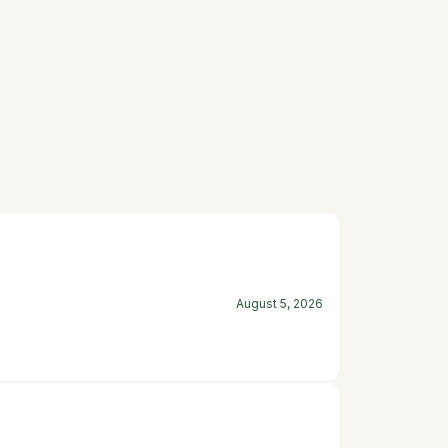
August 5, 2026