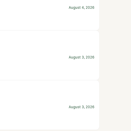
August 4, 2026
August 3, 2026
August 3, 2026