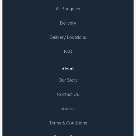
All Bouquets
Delivery
Delivery Locations
FAQ
About
Our Story
Contact Us
Journal
Terms & Conditions