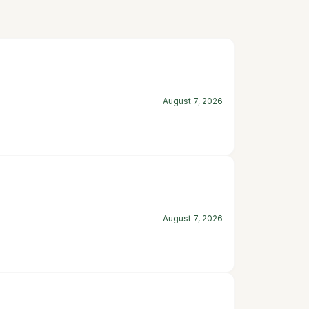
August 7, 2026
August 7, 2026