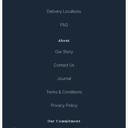
Delivery Locations
FAQ
About
Our Story
Contact Us
Journal
Terms & Conditions
Privacy Policy
Our Commitment