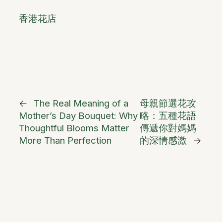
香港花店
←
The Real Meaning of a
母親節選花攻
Mother’s Day Bouquet: Why
略：五種花語
Thoughtful Blooms Matter
傳遞你對媽媽
More Than Perfection
的深情感激
→