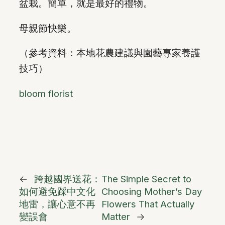
盆栽。簡單，就是最好的禮物。
母親節快樂。
（參考資料：本地花農建議與園藝專家養護
技巧）
bloom florist
←
跨越國界送花：
The Simple Secret to
如何避免踩中文化
Choosing Mother’s Day
地雷，讓心意不再
Flowers That Actually
變誤會
Matter
→