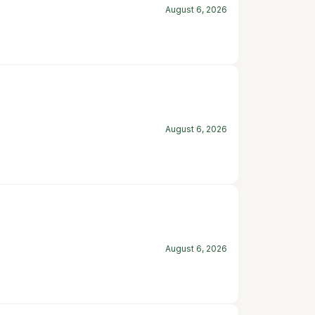
August 6, 2026
August 6, 2026
August 6, 2026