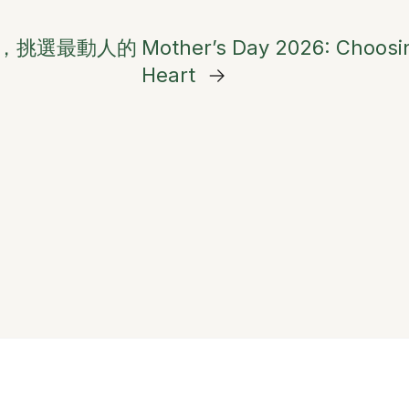
，挑選最動人的
Mother’s Day 2026: Choosi
Heart
→