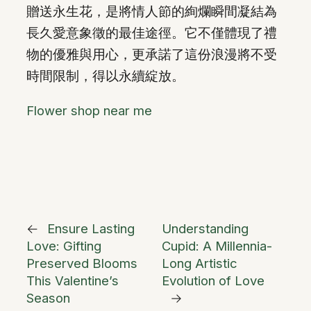
贈送永生花，是將情人節的絢爛瞬間凝結為
長久愛意象徵的最佳途徑。它不僅體現了禮
物的優雅與用心，更承諾了這份浪漫將不受
時間限制，得以永續綻放。
Flower shop near me
←
Ensure Lasting
Understanding
Love: Gifting
Cupid: A Millennia-
Preserved Blooms
Long Artistic
This Valentine’s
Evolution of Love
Season
→