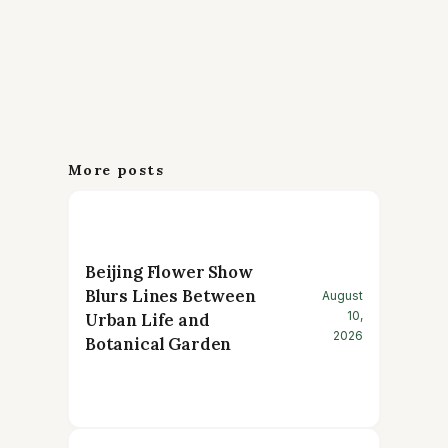
More posts
Beijing Flower Show
Blurs Lines Between
August
10,
Urban Life and
2026
Botanical Garden