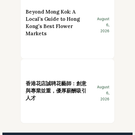
Beyond Mong Kok: A
Local’s Guide to Hong
August
6,
Kong’s Best Flower
2026
Markets
香港花店誠聘花藝師：創意
August
與專業並重，優厚薪酬吸引
6,
人才
2026