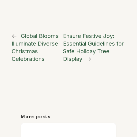
←
Global Blooms
Ensure Festive Joy:
Illuminate Diverse
Essential Guidelines for
Christmas
Safe Holiday Tree
Celebrations
Display
→
More posts