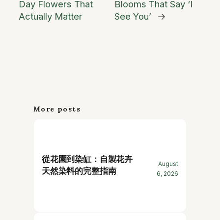
Day Flowers That
Blooms That Say ‘I
Actually Matter
See You’
→
More posts
從花園到染缸：自製花卉
August
天然染料的完整指南
6, 2026