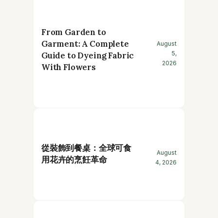
From Garden to
Garment: A Complete
August
5,
Guide to Dyeing Fabric
2026
With Flowers
從裝飾到餐桌：全球可食
August
用花卉的烹飪革命
4, 2026