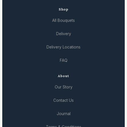
Shop
All Bouquets
Delivery
Delivery Locations
FAQ
About
Our Story
Contact Us
Journal
Terms & Conditions