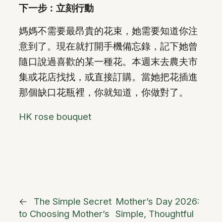
下一步：立刻行動
媽媽不需要最昂貴的花束，她需要知道你注
意到了。現在就打開手機備忘錄，記下她曾
隨口說過喜歡的某一種花。本週末去農夫市
集或花店找找，或直接訂購。當她把花插進
那個缺口花瓶裡，你就知道，你做對了。
HK rose bouquet
←
The Simple Secret
Mother’s Day 2026:
to Choosing Mother’s
Simple, Thoughtful