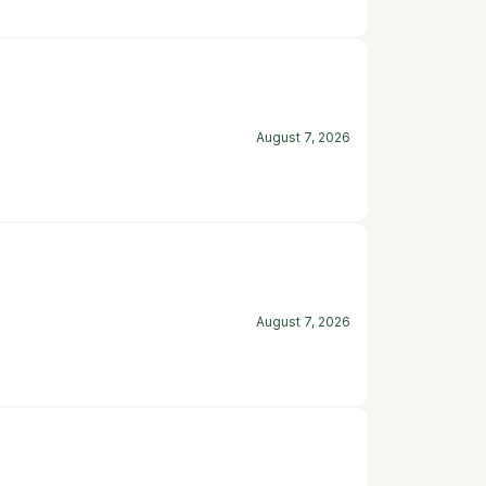
August 7, 2026
August 7, 2026