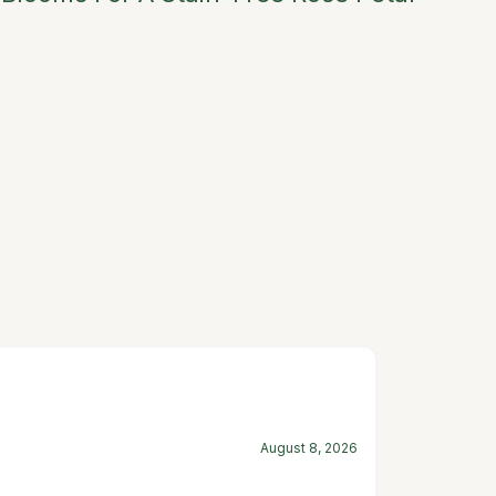
August 8, 2026