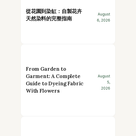
從花園到染缸：自製花卉
August
天然染料的完整指南
6, 2026
From Garden to
Garment: A Complete
August
5,
Guide to Dyeing Fabric
2026
With Flowers