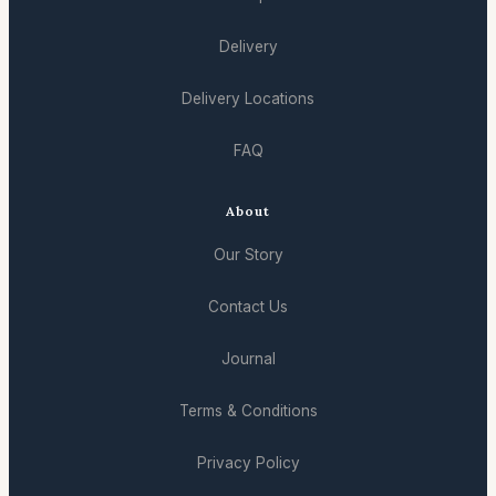
Delivery
Delivery Locations
FAQ
About
Our Story
Contact Us
Journal
Terms & Conditions
Privacy Policy