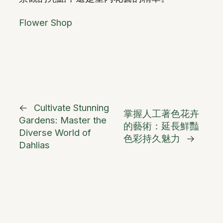
Flower Shop
←
Cultivate Stunning
掌握人工著色花卉
Gardens: Master the
的藝術：延長鮮豔
Diverse World of
色彩持久魅力
→
Dahlias