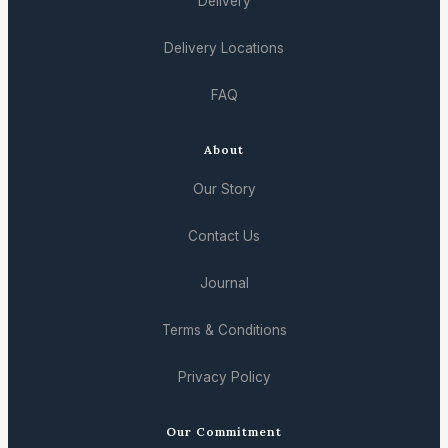
Delivery
Delivery Locations
FAQ
About
Our Story
Contact Us
Journal
Terms & Conditions
Privacy Policy
Our Commitment