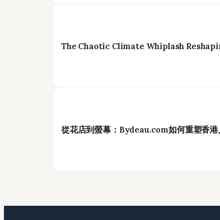
The Chaotic Climate Whiplash Reshapi
從花店到螢幕：Bydeau.com如何重塑香