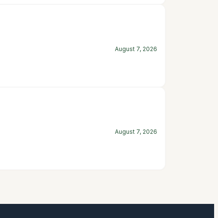
August 7, 2026
August 7, 2026