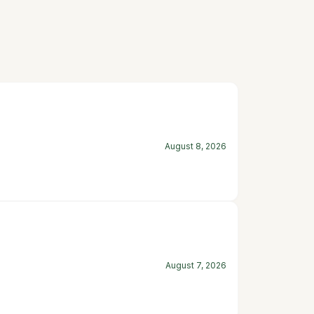
August 8, 2026
August 7, 2026