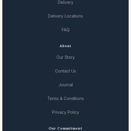
Delivery
Delivery Locations
FAQ
About
Our Story
Contact Us
Journal
Terms & Conditions
Privacy Policy
Our Commitment