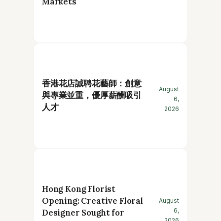
Markets
香港花店誠聘花藝師：創意
August
與專業並重，優厚薪酬吸引
6,
人才
2026
Hong Kong Florist
Opening: Creative Floral
August
6,
Designer Sought for
2026