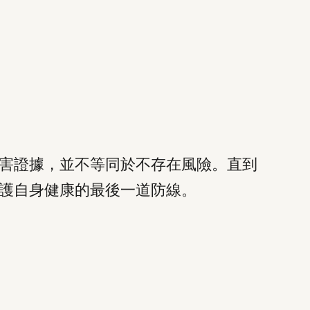
害證據，並不等同於不存在風險。直到
護自身健康的最後一道防線。