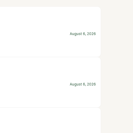
August 6, 2026
August 6, 2026