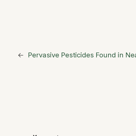
←
Pervasive Pesticides Found in Ne