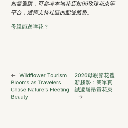
如需選購，可參考本地花店如99玫瑰花束等
平台，選擇支持社區的配送服務。
母親節送咩花？
←
Wildflower Tourism
2026母親節花禮
Blooms as Travelers
新趨勢：簡單真
Chase Nature’s Fleeting
誠遠勝昂貴花束
Beauty
→