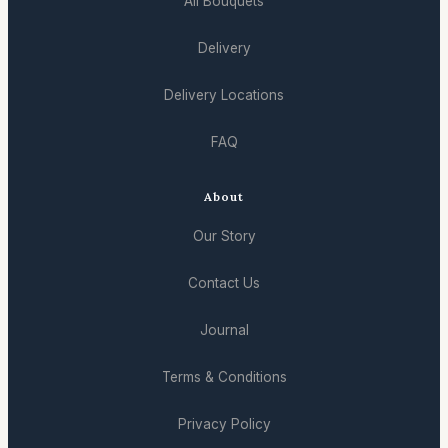
All Bouquets
Delivery
Delivery Locations
FAQ
About
Our Story
Contact Us
Journal
Terms & Conditions
Privacy Policy