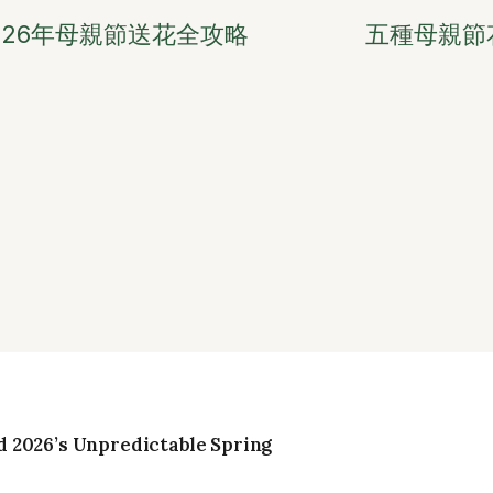
26年母親節送花全攻略
五種母親節
 2026’s Unpredictable Spring