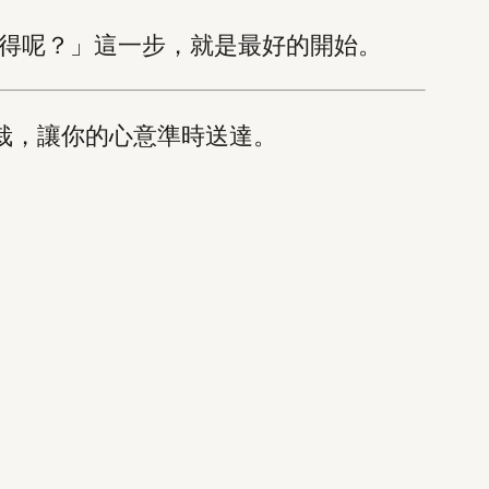
得呢？」這一步，就是最好的開始。
栽，讓你的心意準時送達。