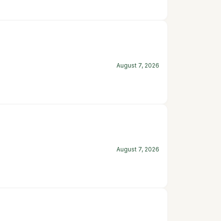
August 7, 2026
August 7, 2026