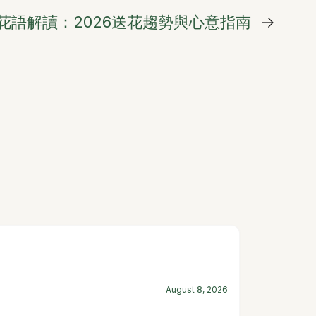
花語解讀：2026送花趨勢與心意指南
→
August 8, 2026