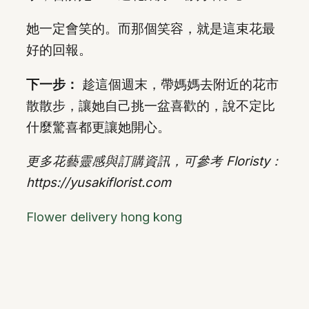
她一定會笑的。而那個笑容，就是這束花最
好的回報。
下一步：
趁這個週末，帶媽媽去附近的花市
散散步，讓她自己挑一盆喜歡的，說不定比
什麼驚喜都更讓她開心。
更多花藝靈感與訂購資訊，可參考 Floristy：
https://yusakiflorist.com
Flower delivery hong kong