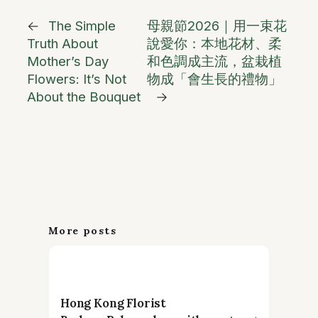
←
The Simple
母親節2026｜用一束花
Truth About
說愛你：本地花材、柔
Mother’s Day
和色調成主流，盆栽植
Flowers: It’s Not
物成「會生長的禮物」
About the Bouquet
→
More posts
Hong Kong Florist