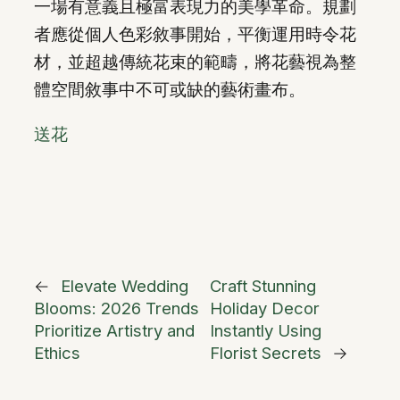
一場有意義且極富表現力的美學革命。規劃
者應從個人色彩敘事開始，平衡運用時令花
材，並超越傳統花束的範疇，將花藝視為整
體空間敘事中不可或缺的藝術畫布。
送花
←
Elevate Wedding
Craft Stunning
Blooms: 2026 Trends
Holiday Decor
Prioritize Artistry and
Instantly Using
Ethics
Florist Secrets
→