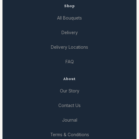
Shop
All Bouquets
Delivery
Delivery Locations
FAQ
About
Our Story
Contact Us
Journal
Terms & Conditions