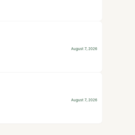
August 7, 2026
August 7, 2026