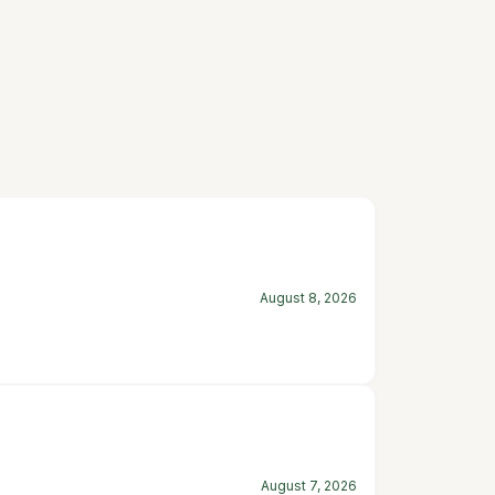
August 8, 2026
August 7, 2026