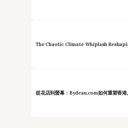
The Chaotic Climate Whiplash Reshapi
從花店到螢幕：Bydeau.com如何重塑香