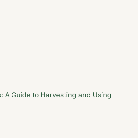
s: A Guide to Harvesting and Using