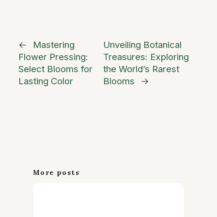
←
Mastering
Unveiling Botanical
Flower Pressing:
Treasures: Exploring
Select Blooms for
the World’s Rarest
Lasting Color
Blooms
→
More posts