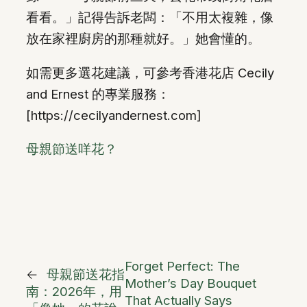
看看。」記得告訴老闆：「不用太複雜，像
放在家裡廚房的那種就好。」她會懂的。
如需更多選花建議，可參考香港花店 Cecily
and Ernest 的專業服務：
[https://cecilyandernest.com]
母親節送咩花？
Forget Perfect: The
←
母親節送花指
Mother’s Day Bouquet
南：2026年，用
That Actually Says