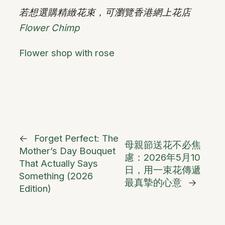
若想選購精緻花束，可瀏覽香港網上花店
Flower Chimp
Flower shop with rose
←
Forget Perfect: The
母親節送花不必焦
Mother’s Day Bouquet
慮：2026年5月10
That Actually Says
日，用一束花傳遞
Something (2026
最真摯的心意
→
Edition)