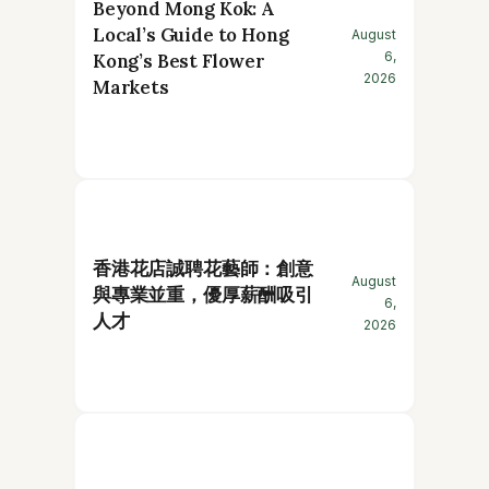
Beyond Mong Kok: A
Local’s Guide to Hong
August
6,
Kong’s Best Flower
2026
Markets
香港花店誠聘花藝師：創意
August
與專業並重，優厚薪酬吸引
6,
人才
2026