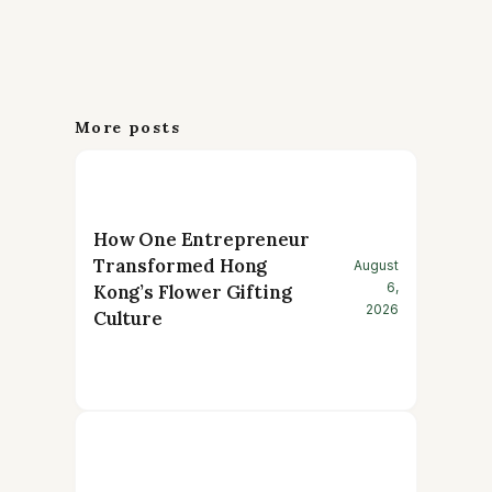
More posts
How One Entrepreneur
Transformed Hong
August
6,
Kong’s Flower Gifting
2026
Culture