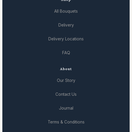
All Bouquets
Delivery
Delivery Locations
FAQ
About
Our Story
Contact Us
Journal
Terms & Conditions