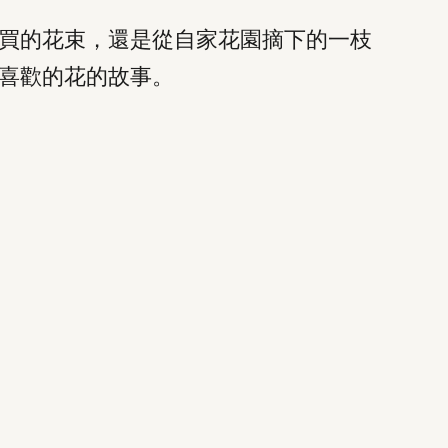
買的花束，還是從自家花園摘下的一枝
喜歡的花的故事。