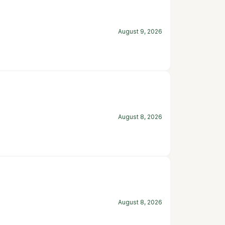
August 9, 2026
August 8, 2026
August 8, 2026