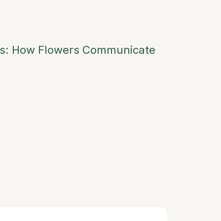
ms: How Flowers Communicate