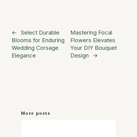
←
Select Durable
Mastering Focal
Blooms for Enduring
Flowers Elevates
Wedding Corsage
Your DIY Bouquet
Elegance
Design
→
More posts