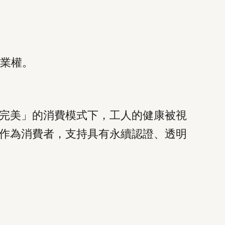
業權。
完美」的消費模式下，工人的健康被視
作為消費者，支持具有永續認證、透明