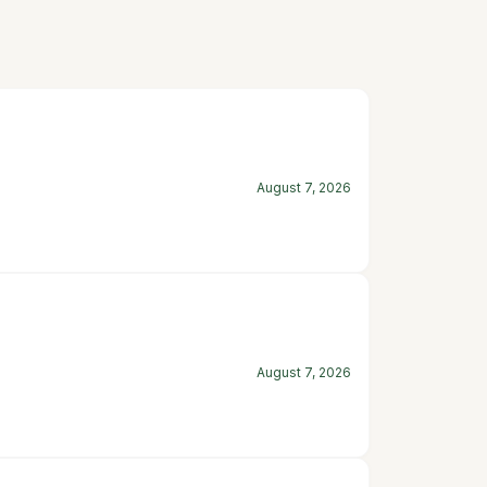
August 7, 2026
August 7, 2026