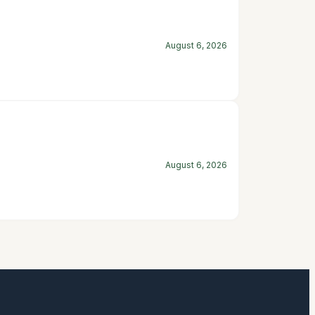
August 6, 2026
August 6, 2026