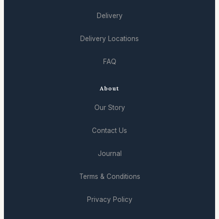
Delivery
Delivery Locations
FAQ
About
Our Story
Contact Us
Journal
Terms & Conditions
Privacy Policy